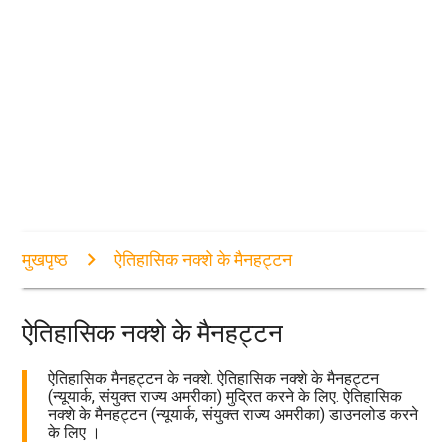
मुखपृष्ठ
ऐतिहासिक नक्शे के मैनहट्टन
ऐतिहासिक नक्शे के मैनहट्टन
ऐतिहासिक मैनहट्टन के नक्शे. ऐतिहासिक नक्शे के मैनहट्टन
(न्यूयार्क, संयुक्त राज्य अमरीका) मुद्रित करने के लिए. ऐतिहासिक
नक्शे के मैनहट्टन (न्यूयार्क, संयुक्त राज्य अमरीका) डाउनलोड करने
के लिए ।