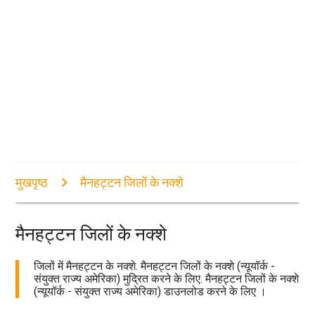
मुखपृष्ठ
मैनहट्टन जिलों के नक्शे
मैनहट्टन जिलों के नक्शे
जिलों में मैनहट्टन के नक्शे. मैनहट्टन जिलों के नक्शे (न्यूयॉर्क -
संयुक्त राज्य अमेरिका) मुद्रित करने के लिए. मैनहट्टन जिलों के नक्शे
(न्यूयॉर्क - संयुक्त राज्य अमेरिका) डाउनलोड करने के लिए ।