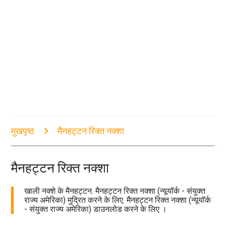
मुखपृष्ठ
मैनहट्टन रिक्त नक्शा
मैनहट्टन रिक्त नक्शा
खाली नक्शे के मैनहट्टन. मैनहट्टन रिक्त नक्शा (न्यूयॉर्क - संयुक्त
राज्य अमेरिका) मुद्रित करने के लिए. मैनहट्टन रिक्त नक्शा (न्यूयॉर्क
- संयुक्त राज्य अमेरिका) डाउनलोड करने के लिए ।