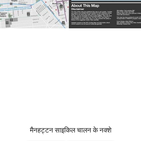
मैनहट्टन साइकिल चालन के नक्शे