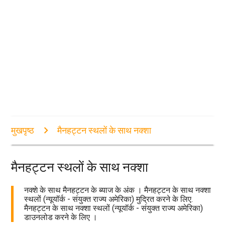
मुखपृष्ठ
मैनहट्टन स्थलों के साथ नक्शा
मैनहट्टन स्थलों के साथ नक्शा
नक्शे के साथ मैनहट्टन के ब्याज के अंक । मैनहट्टन के साथ नक्शा
स्थलों (न्यूयॉर्क - संयुक्त राज्य अमेरिका) मुद्रित करने के लिए.
मैनहट्टन के साथ नक्शा स्थलों (न्यूयॉर्क - संयुक्त राज्य अमेरिका)
डाउनलोड करने के लिए ।