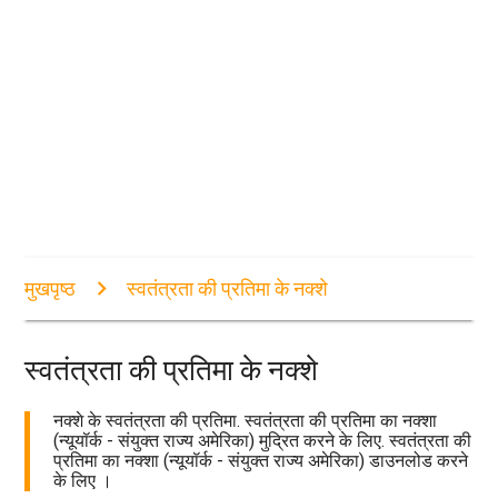
मुखपृष्ठ
स्वतंत्रता की प्रतिमा के नक्शे
स्वतंत्रता की प्रतिमा के नक्शे
नक्शे के स्वतंत्रता की प्रतिमा. स्वतंत्रता की प्रतिमा का नक्शा
(न्यूयॉर्क - संयुक्त राज्य अमेरिका) मुद्रित करने के लिए. स्वतंत्रता की
प्रतिमा का नक्शा (न्यूयॉर्क - संयुक्त राज्य अमेरिका) डाउनलोड करने
के लिए ।